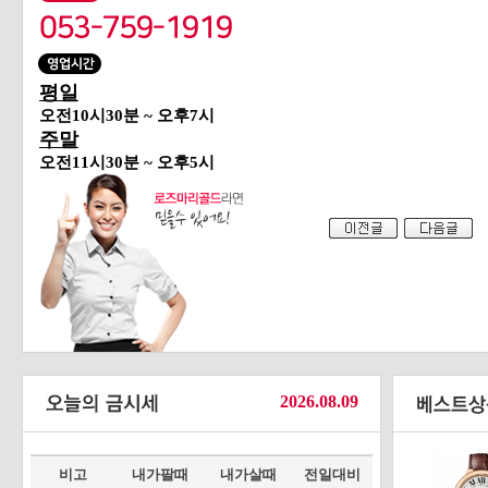
평일
오전10시30분 ~ 오후7시
주말
오전11시30분 ~ 오후5시
2026.08.09
비고
내가팔때
내가살때
전일대비