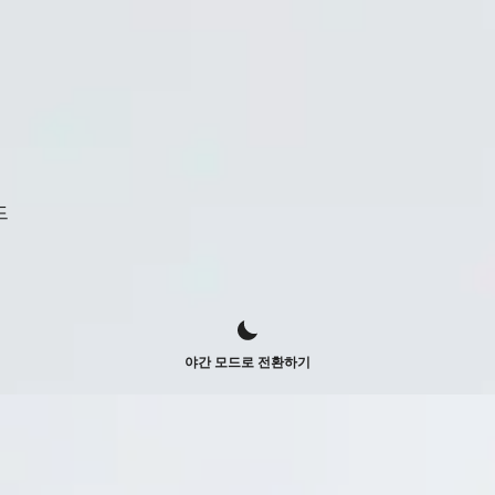
드
야간 모드로 전환하기