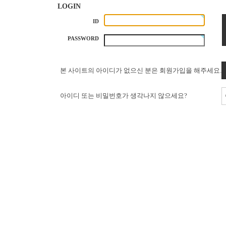
LOGIN
ID
PASSWORD
본 사이트의 아이디가 없으신 분은 회원가입을 해주세요.
아이디 또는 비밀번호가 생각나지 않으세요?