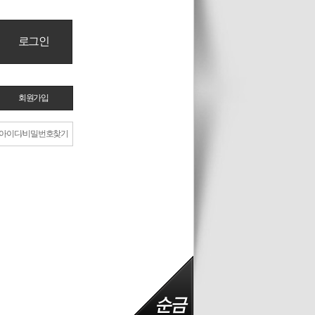
회원가입
아이디/비밀번호찾기